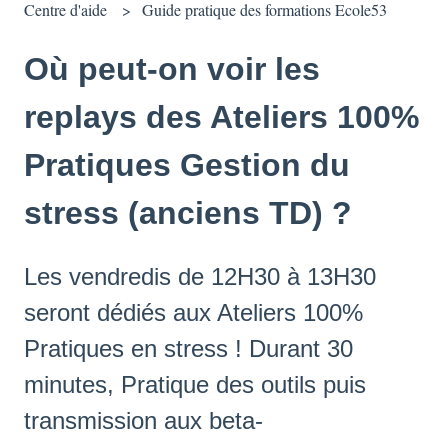
Centre d'aide
Guide pratique des formations Ecole53
Où peut-on voir les
replays des Ateliers 100%
Pratiques Gestion du
stress (anciens TD) ?
Les vendredis de 12H30 à 13H30
seront dédiés aux Ateliers 100%
Pratiques en stress ! Durant 30
minutes, Pratique des outils puis
transmission aux beta-