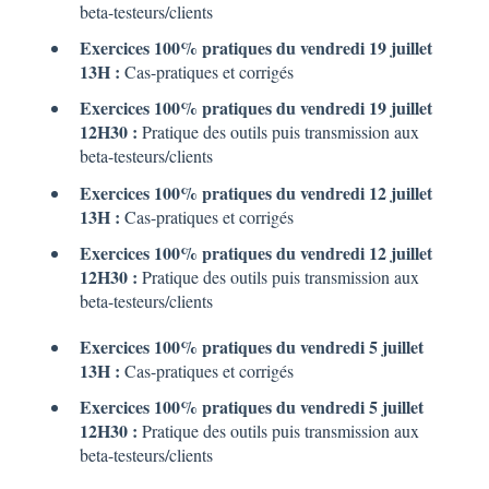
beta-testeurs/clients
Exercices 100% pratiques du vendredi 19 juillet
13H :
Cas-pratiques et corrigés
Exercices 100% pratiques du vendredi 19 juillet
12H30 :
Pratique des outils puis transmission aux
beta-testeurs/clients
Exercices 100% pratiques du vendredi 12 juillet
13H :
Cas-pratiques et corrigés
Exercices 100% pratiques du vendredi 12 juillet
12H30 :
Pratique des outils puis transmission aux
beta-testeurs/clients
Exercices 100% pratiques du vendredi 5 juillet
13H :
Cas-pratiques et corrigés
Exercices 100% pratiques du vendredi 5 juillet
12H30 :
Pratique des outils puis transmission aux
beta-testeurs/clients