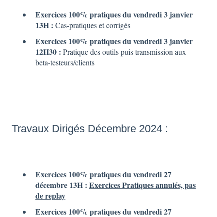
Exercices 100% pratiques du vendredi 3 janvier
13H :
Cas-pratiques et corrigés
Exercices 100% pratiques du vendredi 3 janvier
12H30 :
Pratique des outils puis transmission aux
beta-testeurs/clients
Travaux Dirigés Décembre 2024 :
Exercices 100% pratiques du vendredi 27
décembre
13H :
Exercices Pratiques annulés, pas
de replay
Exercices 100% pratiques du vendredi 27