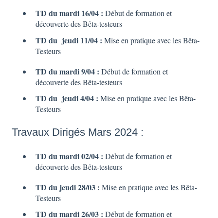
TD du mardi 16/04 :
Début de formation et
découverte des Bêta-testeurs
TD du jeudi 11/04 :
Mise en pratique avec les Bêta-
Testeurs
TD du mardi 9/04 :
Début de formation et
découverte des Bêta-testeurs
TD du jeudi 4/04 :
Mise en pratique avec les Bêta-
Testeurs
Travaux Dirigés Mars 2024 :
TD du mardi 02/04 :
Début de formation et
découverte des Bêta-testeurs
TD du jeudi 28/03 :
Mise en pratique avec les Bêta-
Testeurs
TD du mardi 26/03 :
Début de formation et