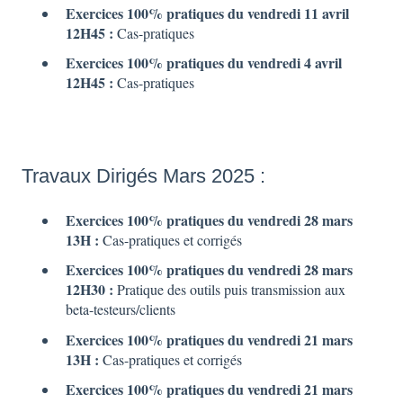
Exercices 100% pratiques du vendredi 11 avril
12H45 :
Cas-pratiques
Exercices 100% pratiques du vendredi 4 avril
12H45 :
Cas-pratiques
Travaux Dirigés Mars 2025 :
Exercices 100% pratiques du vendredi 28 mars
13H :
Cas-pratiques et corrigés
Exercices 100% pratiques du vendredi 28 mars
12H30 :
Pratique des outils puis transmission aux
beta-testeurs/clients
Exercices 100% pratiques du vendredi 21 mars
13H :
Cas-pratiques et corrigés
Exercices 100% pratiques du vendredi 21 mars