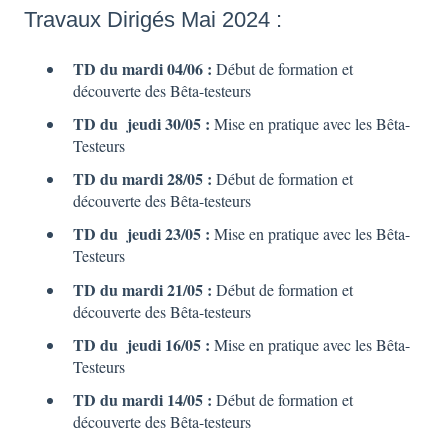
Travaux Dirigés Mai 2024 :
TD du mardi 04/06 :
Début de formation et
découverte des Bêta-testeurs
TD du jeudi 30/05 :
Mise en pratique avec les Bêta-
Testeurs
TD du mardi 28/05 :
Début de formation et
découverte des Bêta-testeurs
TD du jeudi 23/05 :
Mise en pratique avec les Bêta-
Testeurs
TD du mardi 21/05 :
Début de formation et
découverte des Bêta-testeurs
TD du jeudi 16/05 :
Mise en pratique avec les Bêta-
Testeurs
TD du mardi 14/05 :
Début de formation et
découverte des Bêta-testeurs