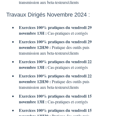
transmission aux beta-testeurs/clients
Travaux Dirigés Novembre 2024 :
Exercices 100% pratiques du vendredi 29
novembre
13H :
Cas-pratiques et corrigés
Exercices 100% pratiques du vendredi 29
novembre 12H30 :
Pratique des outils puis
transmission aux beta-testeurs/clients
Exercices 100% pratiques du vendredi 22
novembre
13H :
Cas-pratiques et corrigés
Exercices 100% pratiques du vendredi 22
novembre 12H30 :
Pratique des outils puis
transmission aux beta-testeurs/clients
Exercices 100% pratiques du vendredi 15
novembre
13H :
Cas-pratiques et corrigés
Exercices 100% pratiques du vendredi 15
novembre 12H30 :
Pratique des outils puis