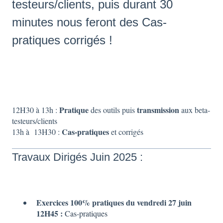
testeurs/clients, puis durant 30
minutes nous feront des Cas-
pratiques corrigés !
Pratique
transmission
12H30 à 13h :
des outils puis
aux beta-
testeurs/clients
Cas-pratiques
13h à 13H30 :
et corrigés
Travaux Dirigés Juin 2025 :
Exercices 100% pratiques du vendredi 27 juin
12H45 :
Cas-pratiques