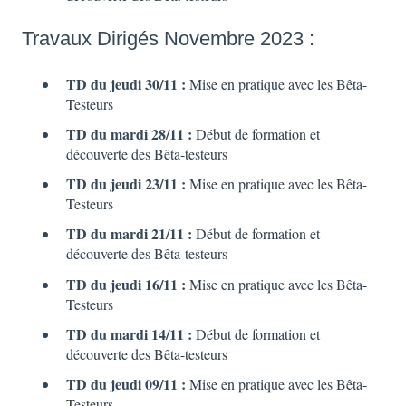
Travaux Dirigés Novembre 2023 :
TD du jeudi 30/11 :
Mise en pratique avec les Bêta-
Testeurs
TD du mardi 28/11 :
Début de formation et
découverte des Bêta-testeurs
TD du jeudi 23/11 :
Mise en pratique avec les Bêta-
Testeurs
TD du mardi 21/11 :
Début de formation et
découverte des Bêta-testeurs
TD du jeudi 16/11 :
Mise en pratique avec les Bêta-
Testeurs
TD du mardi 14/11 :
Début de formation et
découverte des Bêta-testeurs
TD du jeudi 09/11 :
Mise en pratique avec les Bêta-
Testeurs