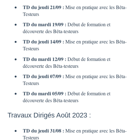
TD du jeudi 21/09 :
Mise en pratique avec les Bêta-
Testeurs
TD du mardi 19/09 :
Début de formation et
découverte des Bêta-testeurs
TD du jeudi 14/09 :
Mise en pratique avec les Bêta-
Testeurs
TD du mardi 12/09 :
Début de formation et
découverte des Bêta-testeurs
TD du jeudi 07/09 :
Mise en pratique avec les Bêta-
Testeurs
TD du mardi 05/09 :
Début de formation et
découverte des Bêta-testeurs
Travaux Dirigés Août 2023 :
TD du jeudi 31/08 :
Mise en pratique avec les Bêta-
Testeurs