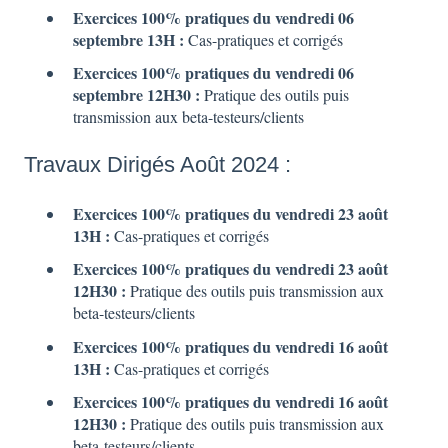
Exercices 100% pratiques du vendredi 06
septembre
13H :
Cas-pratiques et corrigés
Exercices 100% pratiques du vendredi 06
septembre 12H30 :
Pratique des outils puis
transmission aux beta-testeurs/clients
Travaux Dirigés Août 2024 :
Exercices 100% pratiques du vendredi 23 août
13H :
Cas-pratiques et corrigés
Exercices 100% pratiques du vendredi 23 août
12H30 :
Pratique des outils puis transmission aux
beta-testeurs/clients
Exercices 100% pratiques du vendredi 16 août
13H :
Cas-pratiques et corrigés
Exercices 100% pratiques du vendredi 16 août
12H30 :
Pratique des outils puis transmission aux
beta-testeurs/clients