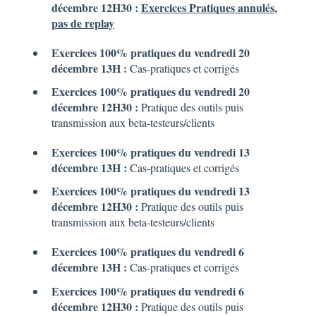
décembre 12H30 :
Exercices Pratiques annulés,
pas de replay
Exercices 100% pratiques du vendredi 20
décembre
13H :
Cas-pratiques et corrigés
Exercices 100% pratiques du vendredi 20
décembre 12H30 :
Pratique des outils puis
transmission aux beta-testeurs/clients
Exercices 100% pratiques du vendredi 13
décembre
13H :
Cas-pratiques et corrigés
Exercices 100% pratiques du vendredi 13
décembre 12H30 :
Pratique des outils puis
transmission aux beta-testeurs/clients
Exercices 100% pratiques du vendredi 6
décembre
13H :
Cas-pratiques et corrigés
Exercices 100% pratiques du vendredi 6
décembre 12H30 :
Pratique des outils puis