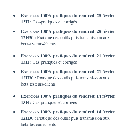
Exercices 100% pratiques du vendredi 28 février
13H :
Cas-pratiques et corrigés
Exercices 100% pratiques du vendredi 28 février
12H30 :
Pratique des outils puis transmission aux
beta-testeurs/clients
Exercices 100% pratiques du vendredi 21 février
13H :
Cas-pratiques et corrigés
Exercices 100% pratiques du vendredi 21 février
12H30 :
Pratique des outils puis transmission aux
beta-testeurs/clients
Exercices 100% pratiques du vendredi 14 février
13H :
Cas-pratiques et corrigés
Exercices 100% pratiques du vendredi 14 février
12H30 :
Pratique des outils puis transmission aux
beta-testeurs/clients