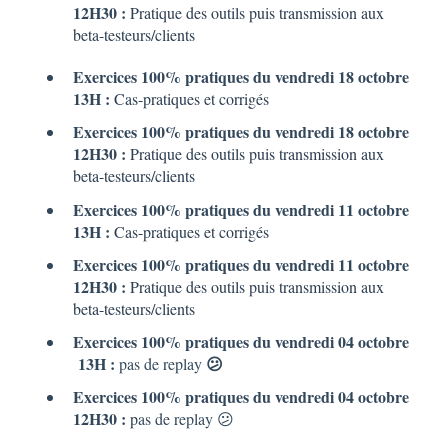
12H30 :
Pratique des outils puis transmission aux
beta-testeurs/clients
Exercices 100% pratiques du vendredi 18 octobre
13H :
Cas-pratiques et corrigés
Exercices 100% pratiques du vendredi 18 octobre
12H30 :
Pratique des outils puis transmission aux
beta-testeurs/clients
Exercices 100% pratiques du vendredi 11 octobre
13H :
Cas-pratiques et corrigés
Exercices 100% pratiques du vendredi 11 octobre
12H30 :
Pratique des outils puis transmission aux
beta-testeurs/clients
Exercices 100% pratiques du vendredi 04 octobre
13H :
😕
pas de replay
Exercices 100% pratiques du vendredi 04 octobre
12H30 :
p
as de replay 😕