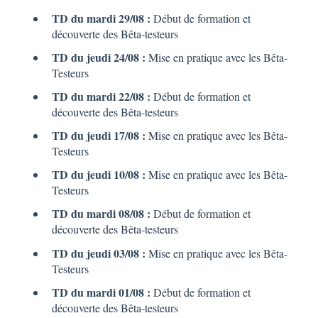
TD du mardi 29/08 :
Début de formation et
découverte des Bêta-testeurs
TD du jeudi 24/08 :
Mise en pratique avec les Bêta-
Testeurs
TD du mardi 22/08 :
Début de formation et
découverte des Bêta-testeurs
TD du jeudi 17/08 :
Mise en pratique avec les Bêta-
Testeurs
TD du jeudi 10/08 :
Mise en pratique avec les Bêta-
Testeurs
TD du mardi 08/08 :
Début de formation et
découverte des Bêta-testeurs
TD du jeudi 03/08 :
Mise en pratique avec les Bêta-
Testeurs
TD du mardi 01/08 :
Début de formation et
découverte des Bêta-testeurs