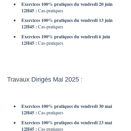
Exercices 100% pratiques du vendredi 20 juin
12H45 :
Cas-pratiques
Exercices 100% pratiques du vendredi 13 juin
12H45 :
Cas-pratiques
Exercices 100% pratiques du vendredi 6 juin
12H45 :
Cas-pratiques
Travaux Dirigés Mai 2025 :
Exercices 100% pratiques du vendredi 30 mai
12H45 :
Cas-pratiques
Exercices 100% pratiques du vendredi 23 mai
12H45 :
Cas-pratiques