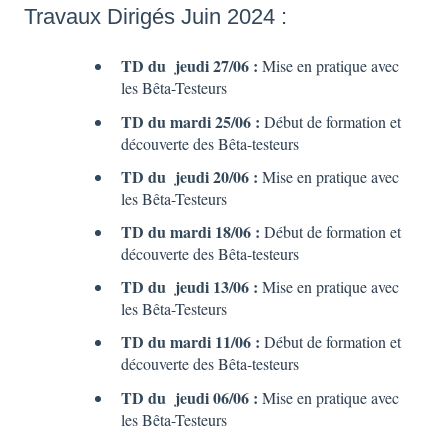
Travaux Dirigés Juin 2024 :
TD du jeudi 27/06 :
Mise en pratique avec
les Bêta-Testeurs
TD du mardi 25/06 :
Début de formation et
découverte des Bêta-testeurs
TD du jeudi 20/06 :
Mise en pratique avec
les Bêta-Testeurs
TD du mardi 18/06 :
Début de formation et
découverte des Bêta-testeurs
TD du jeudi 13/06 :
Mise en pratique avec
les Bêta-Testeurs
TD du mardi 11/06 :
Début de formation et
découverte des Bêta-testeurs
TD du jeudi 06/06 :
Mise en pratique avec
les Bêta-Testeurs