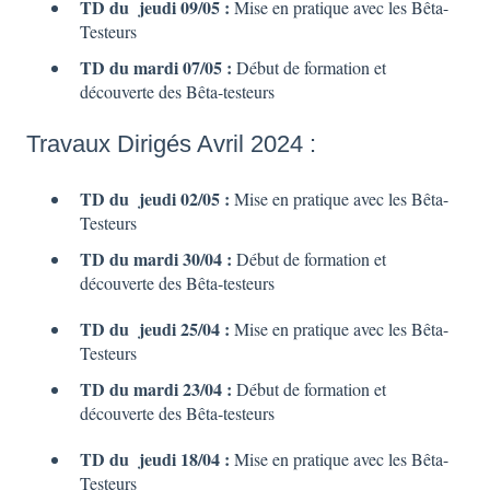
TD du jeudi 09/05 :
Mise en pratique avec les Bêta-
Testeurs
TD du mardi 07/05 :
Début de formation et
découverte des Bêta-testeurs
Travaux Dirigés Avril 2024 :
TD du jeudi 02/05 :
Mise en pratique avec les Bêta-
Testeurs
TD du mardi 30/04 :
Début de formation et
découverte des Bêta-testeurs
TD du jeudi 25/04 :
Mise en pratique avec les Bêta-
Testeurs
TD du mardi 23/04 :
Début de formation et
découverte des Bêta-testeurs
TD du jeudi 18/04 :
Mise en pratique avec les Bêta-
Testeurs