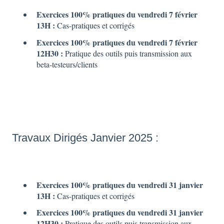
Exercices 100% pratiques du vendredi 7 février
13H :
Cas-pratiques et corrigés
Exercices 100% pratiques du vendredi 7 février
12H30 :
Pratique des outils puis transmission aux
beta-testeurs/clients
Travaux Dirigés Janvier 2025 :
Exercices 100% pratiques du vendredi 31 janvier
13H :
Cas-pratiques et corrigés
Exercices 100% pratiques du vendredi 31 janvier
12H30 :
Pratique des outils puis transmission aux