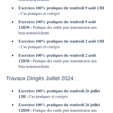
Exercices 100% pratiques du vendredi 9 août 13H
:
Cas-pratiques et corrigés
Exercices 100% pratiques du vendredi 9 août
12H30 :
Pratique des outils puis transmission aux
beta-testeurs/clients
Exercices 100% pratiques du vendredi 2 août 13H
:
Cas-pratiques et corrigés
Exercices 100% pratiques du vendredi 2 août
12H30 :
Pratique des outils puis transmission aux
beta-testeurs/clients
Travaux Dirigés Juillet 2024 :
Exercices 100% pratiques du vendredi 26 juillet
13H :
Cas-pratiques et corrigés
Exercices 100% pratiques du vendredi 26 juillet
12H30 :
Pratique des outils puis transmission aux