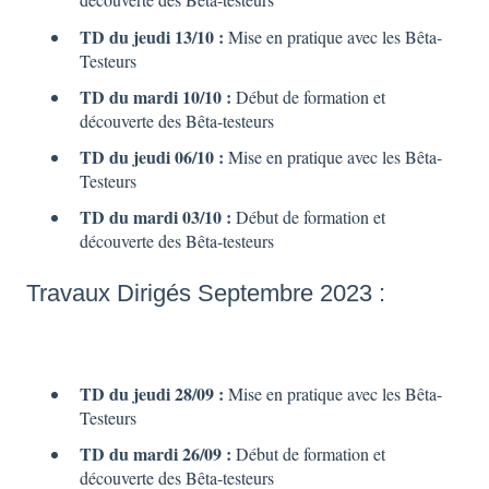
TD du jeudi 13/10 :
Mise en pratique avec les Bêta-
Testeurs
TD du mardi 10/10 :
Début de formation et
découverte des Bêta-testeurs
TD du jeudi 06/10 :
Mise en pratique avec les Bêta-
Testeurs
TD du mardi 03/10 :
Début de formation et
découverte des Bêta-testeurs
Travaux Dirigés Septembre 2023 :
TD du jeudi 28/09 :
Mise en pratique avec les Bêta-
Testeurs
TD du mardi 26/09 :
Début de formation et
découverte des Bêta-testeurs