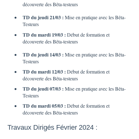
découverte des Bêta-testeurs
TD du jeudi 21/03 :
Mise en pratique avec les Bêta-
Testeurs
TD du mardi 19/03 :
Début de formation et
découverte des Bêta-testeurs
TD du jeudi 14/03 :
Mise en pratique avec les Bêta-
Testeurs
TD du mardi 12/03 :
Début de formation et
découverte des Bêta-testeurs
TD du jeudi 07/03 :
Mise en pratique avec les Bêta-
Testeurs
TD du mardi 05/03 :
Début de formation et
découverte des Bêta-testeurs
Travaux Dirigés Février 2024 :