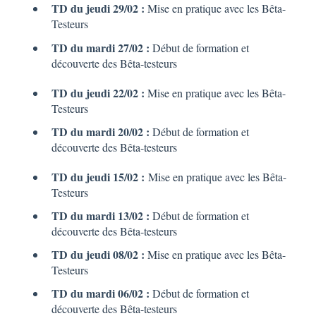
TD du jeudi 29/02 :
Mise en pratique avec les Bêta-
Testeurs
TD du mardi 27/02 :
Début de formation et
découverte des Bêta-testeurs
TD du jeudi 22/02 :
Mise en pratique avec les Bêta-
Testeurs
TD du mardi 20/02 :
Début de formation et
découverte des Bêta-testeurs
TD du jeudi 15/02 :
Mise en pratique avec les Bêta-
Testeurs
TD du mardi 13/02 :
Début de formation et
découverte des Bêta-testeurs
TD du jeudi 08/02 :
Mise en pratique avec les Bêta-
Testeurs
TD du mardi 06/02 :
Début de formation et
découverte des Bêta-testeurs