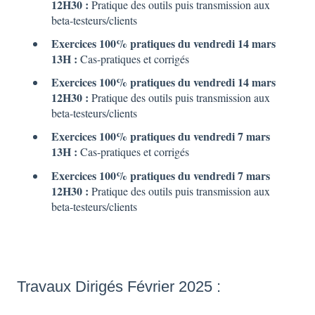
12H30 :
Pratique des outils puis transmission aux
beta-testeurs/clients
Exercices 100% pratiques du vendredi 14 mars
13H :
Cas-pratiques et corrigés
Exercices 100% pratiques du vendredi 14 mars
12H30 :
Pratique des outils puis transmission aux
beta-testeurs/clients
Exercices 100% pratiques du vendredi 7 mars
13H :
Cas-pratiques et corrigés
Exercices 100% pratiques du vendredi 7 mars
12H30 :
Pratique des outils puis transmission aux
beta-testeurs/clients
Travaux Dirigés Février 2025 :