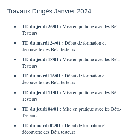
Travaux Dirigés Janvier 2024 :
TD du jeudi 26/01 :
Mise en pratique avec les Bêta-
Testeurs
TD du mardi 24/01 :
Début de formation et
découverte des Bêta-testeurs
TD du jeudi 18/01 :
Mise en pratique avec les Bêta-
Testeurs
TD du mardi 16/01 :
Début de formation et
découverte des Bêta-testeurs
TD du jeudi 11/01 :
Mise en pratique avec les Bêta-
Testeurs
TD du jeudi 04/01 :
Mise en pratique avec les Bêta-
Testeurs
TD du mardi 02/01 :
Début de formation et
découverte des Bêta-testeurs