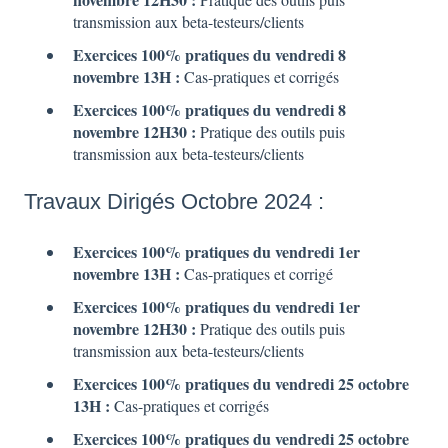
transmission aux beta-testeurs/clients
Exercices 100% pratiques du vendredi 8
novembre
13H :
Cas-pratiques et corrigés
Exercices 100% pratiques du vendredi 8
novembre 12H30 :
Pratique des outils puis
transmission aux beta-testeurs/clients
Travaux Dirigés Octobre 2024 :
Exercices 100% pratiques du vendredi 1er
novembre
13H :
Cas-pratiques et corrigé
Exercices 100% pratiques du vendredi 1er
novembre 12H30 :
Pratique des outils puis
transmission aux beta-testeurs/clients
Exercices 100% pratiques du vendredi 25 octobre
13H :
Cas-pratiques et corrigés
Exercices 100% pratiques du vendredi 25 octobre