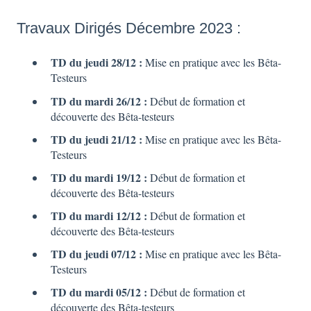
Travaux Dirigés Décembre 2023 :
TD du jeudi 28/12 :
Mise en pratique avec les Bêta-
Testeurs
TD du mardi 26/12 :
Début de formation et
découverte des Bêta-testeurs
TD du jeudi 21/12 :
Mise en pratique avec les Bêta-
Testeurs
TD du mardi 19/12 :
Début de formation et
découverte des Bêta-testeurs
TD du mardi 12/12 :
Début de formation et
découverte des Bêta-testeurs
TD du jeudi 07/12 :
Mise en pratique avec les Bêta-
Testeurs
TD du mardi 05/12 :
Début de formation et
découverte des Bêta-testeurs