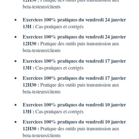
beta-testeurs/clients
Exercices 100% pratiques du vendredi 24 janvier
13H :
Cas-pratiques et corrigés
Exercices 100% pratiques du vendredi 24 janvier
12H30 :
Pratique des outils puis transmission aux
beta-testeurs/clients
Exercices 100% pratiques du vendredi 17 janvier
13H :
Cas-pratiques et corrigés
Exercices 100% pratiques du vendredi 17 janvier
12H30 :
Pratique des outils puis transmission aux
beta-testeurs/clients
Exercices 100% pratiques du vendredi 10 janvier
13H :
Cas-pratiques et corrigés
Exercices 100% pratiques du vendredi 10 janvier
12H30 :
Pratique des outils puis transmission aux
beta-testeurs/clients