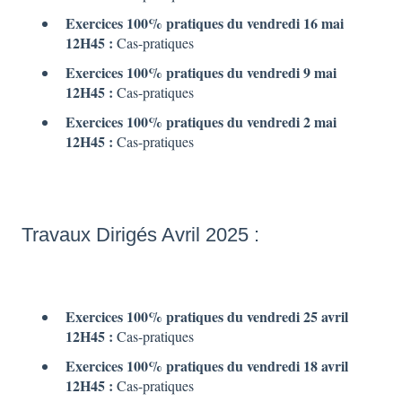
Exercices 100% pratiques du vendredi 16 mai
12H45 :
Cas-pratiques
Exercices 100% pratiques du vendredi 9 mai
12H45 :
Cas-pratiques
Exercices 100% pratiques du vendredi 2 mai
12H45 :
Cas-pratiques
Travaux Dirigés Avril 2025 :
Exercices 100% pratiques du vendredi 25 avril
12H45 :
Cas-pratiques
Exercices 100% pratiques du vendredi 18 avril
12H45 :
Cas-pratiques