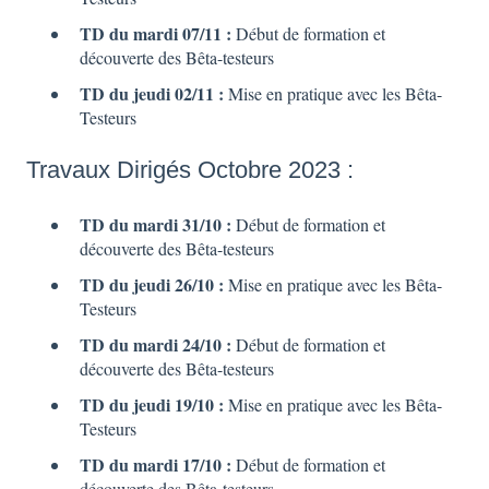
TD du mardi 07/11 :
Début de formation et
découverte des Bêta-testeurs
TD du jeudi 02/11 :
Mise en pratique avec les Bêta-
Testeurs
Travaux Dirigés Octobre 2023 :
TD du mardi 31/10 :
Début de formation et
découverte des Bêta-testeurs
TD du jeudi 26/10 :
Mise en pratique avec les Bêta-
Testeurs
TD du mardi 24/10 :
Début de formation et
découverte des Bêta-testeurs
TD du jeudi 19/10 :
Mise en pratique avec les Bêta-
Testeurs
TD du mardi 17/10 :
Début de formation et
découverte des Bêta-testeurs