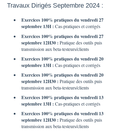
Travaux Dirigés Septembre 2024 :
Exercices 100% pratiques du vendredi 27
septembre
13H :
Cas-pratiques et corrigés
Exercices 100% pratiques du vendredi 27
septembre 12H30 :
Pratique des outils puis
transmission aux beta-testeurs/clients
Exercices 100% pratiques du vendredi 20
septembre
13H :
Cas-pratiques et corrigés
Exercices 100% pratiques du vendredi 20
septembre 12H30 :
Pratique des outils puis
transmission aux beta-testeurs/clients
Exercices 100% pratiques du vendredi 13
septembre
13H :
Cas-pratiques et corrigés
Exercices 100% pratiques du vendredi 13
septembre 12H30 :
Pratique des outils puis
transmission aux beta-testeurs/clients